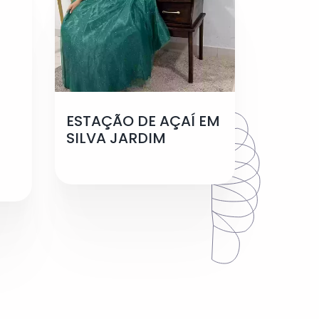
ESTAÇÃO DE AÇAÍ EM
SILVA JARDIM