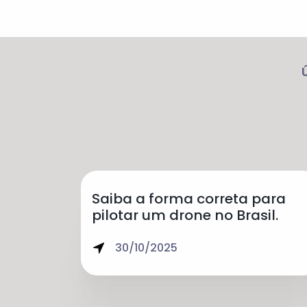
Saiba a forma correta para
pilotar um drone no Brasil.
30/10/2025