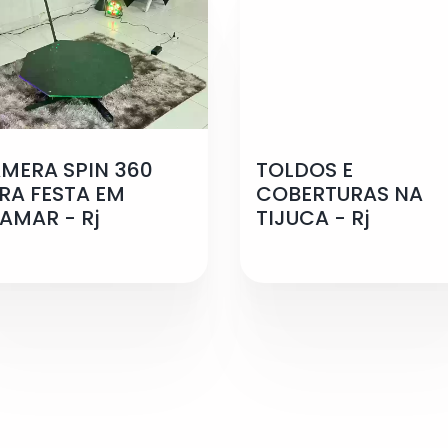
MERA SPIN 360
TOLDOS E
RA FESTA EM
COBERTURAS NA
AMAR - Rj
TIJUCA - Rj