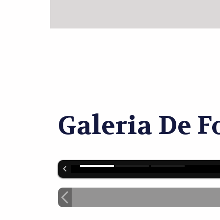
Galeria De F