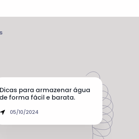
s
Dicas para armazenar água
de forma fácil e barata.
05/10/2024