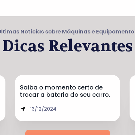
Últimas Notícias sobre Máquinas e Equipamento
Dicas Relevantes
Saiba o momento certo de
trocar a bateria do seu carro.
13/12/2024