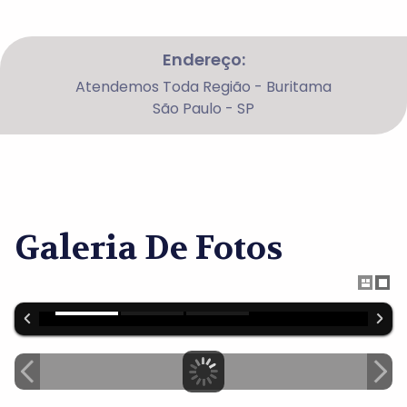
Endereço:
Atendemos Toda Região - Buritama
São Paulo - SP
Galeria De Fotos