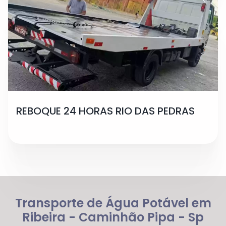
REBOQUE 24 HORAS RIO DAS PEDRAS
Transporte de Água Potável em
Ribeira - Caminhão Pipa - Sp