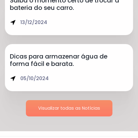
Saiba o momento certo de trocar a
bateria do seu carro.
13/12/2024
Dicas para armazenar água de
forma fácil e barata.
05/10/2024
Visualizar todas as Notícias