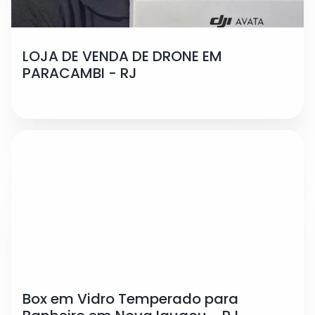
LOJA DE VENDA DE DRONE EM
PARACAMBI - RJ
Box em Vidro Temperado para