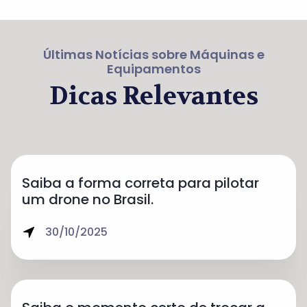
Últimas Notícias sobre Máquinas e
Equipamentos
Dicas Relevantes
Saiba a forma correta para pilotar
um drone no Brasil.
30/10/2025