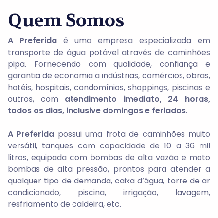
Quem Somos
A Preferida
é uma empresa especializada em
transporte de água potável através de caminhões
pipa. Fornecendo com qualidade, confiança e
garantia de economia a indústrias, comércios, obras,
hotéis, hospitais, condomínios, shoppings, piscinas e
outros, com
atendimento imediato, 24 horas,
todos os dias, inclusive domingos e feriados
.
A Preferida
possui uma frota de caminhões muito
versátil, tanques com capacidade de 10 a 36 mil
litros, equipada com bombas de alta vazão e moto
bombas de alta pressão, prontos para atender a
qualquer tipo de demanda, caixa d’água, torre de ar
condicionado, piscina, irrigação, lavagem,
resfriamento de caldeira, etc.