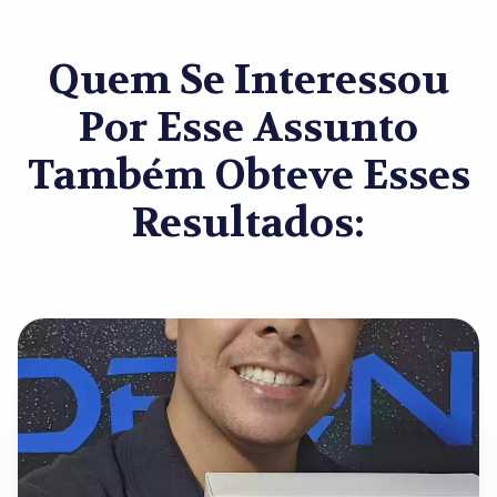
Quem Se Interessou
Por Esse Assunto
Também Obteve Esses
Resultados: