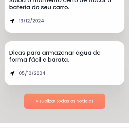
Saiba o momento certo de trocar a
bateria do seu carro.
13/12/2024
Dicas para armazenar água de
forma fácil e barata.
05/10/2024
Visualizar todas as Notícias