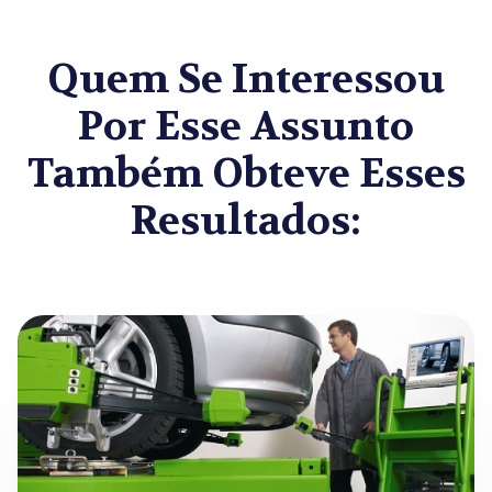
Quem Se Interessou
Por Esse Assunto
Também Obteve Esses
Resultados: