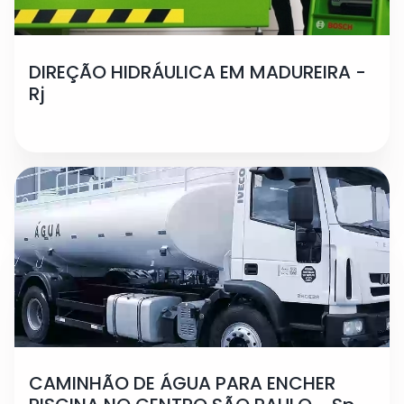
DIREÇÃO HIDRÁULICA EM MADUREIRA -
Rj
CAMINHÃO DE ÁGUA PARA ENCHER