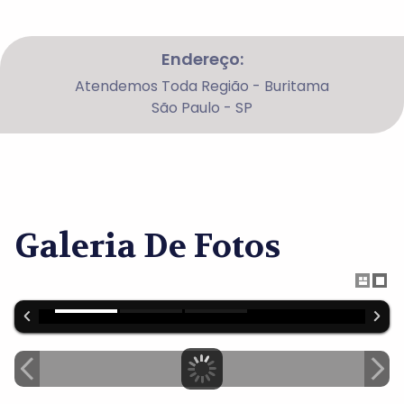
Endereço:
Atendemos Toda Região - Buritama
São Paulo - SP
Galeria De Fotos