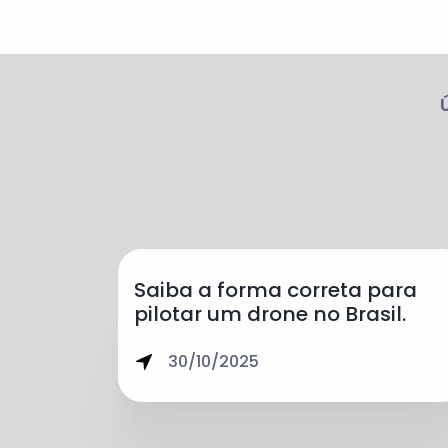
Saiba a forma correta para
pilotar um drone no Brasil.
30/10/2025