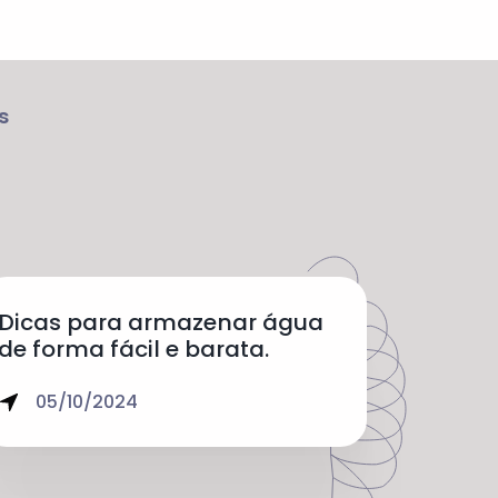
s
Dicas para armazenar água
de forma fácil e barata.
05/10/2024