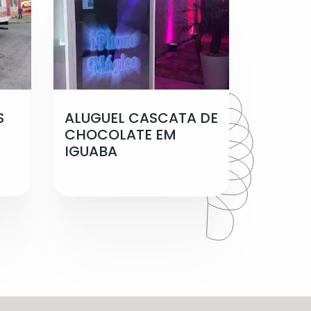
S
ALUGUEL CASCATA DE
CHOCOLATE EM
IGUABA