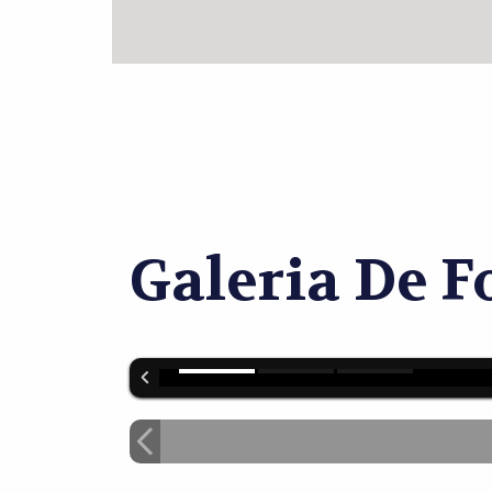
Galeria De F