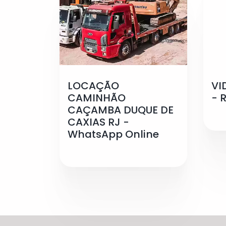
LOCAÇÃO
VI
CAMINHÃO
- 
CAÇAMBA DUQUE DE
CAXIAS RJ -
WhatsApp Online