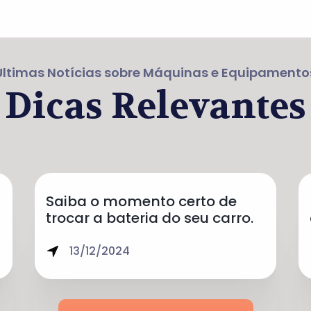
Últimas Notícias sobre Máquinas e Equipamento
Dicas Relevantes
Saiba o momento certo de
trocar a bateria do seu carro.
13/12/2024