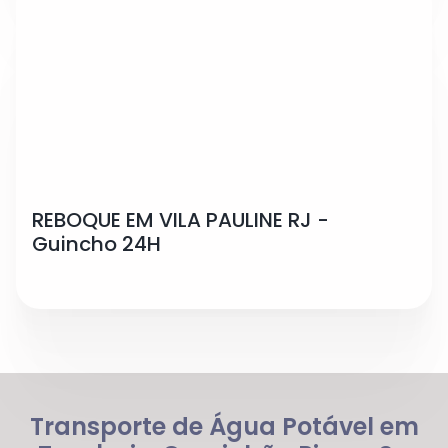
REBOQUE EM VILA PAULINE RJ -
Guincho 24H
Transporte de Água Potável em