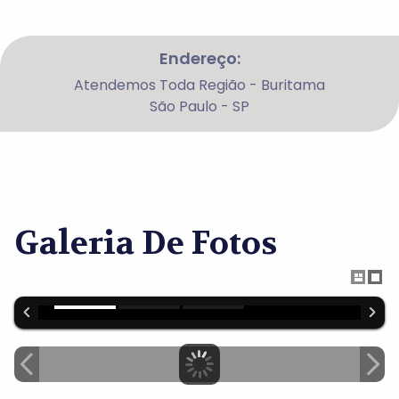
Endereço:
Atendemos Toda Região - Buritama
São Paulo - SP
Galeria De Fotos