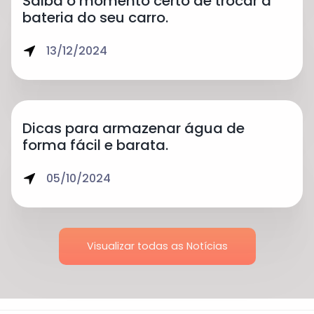
Saiba o momento certo de trocar a
bateria do seu carro.
13/12/2024
Dicas para armazenar água de
forma fácil e barata.
05/10/2024
Visualizar todas as Notícias