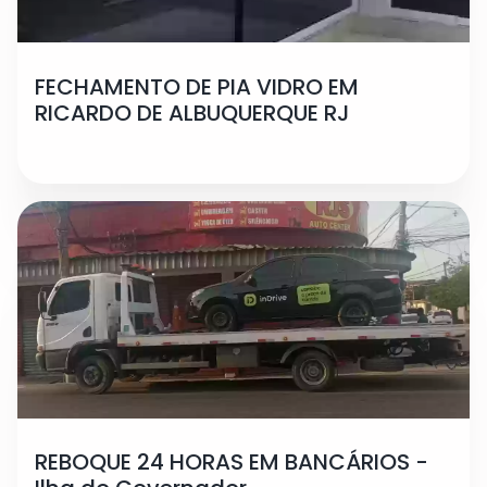
FECHAMENTO DE PIA VIDRO EM
RICARDO DE ALBUQUERQUE RJ
REBOQUE 24 HORAS EM BANCÁRIOS -