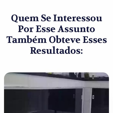
Quem Se Interessou
Por Esse Assunto
Também Obteve Esses
Resultados: