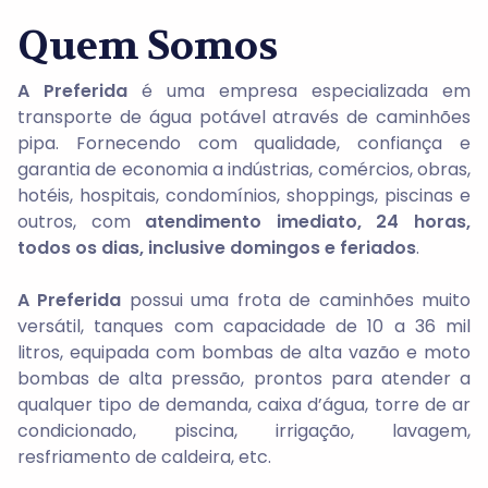
Quem Somos
A Preferida
é uma empresa especializada em
transporte de água potável através de caminhões
pipa. Fornecendo com qualidade, confiança e
garantia de economia a indústrias, comércios, obras,
hotéis, hospitais, condomínios, shoppings, piscinas e
outros, com
atendimento imediato, 24 horas,
todos os dias, inclusive domingos e feriados
.
A Preferida
possui uma frota de caminhões muito
versátil, tanques com capacidade de 10 a 36 mil
litros, equipada com bombas de alta vazão e moto
bombas de alta pressão, prontos para atender a
qualquer tipo de demanda, caixa d’água, torre de ar
condicionado, piscina, irrigação, lavagem,
resfriamento de caldeira, etc.