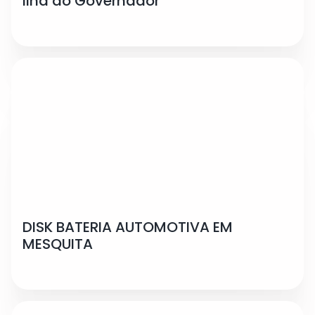
Ilha do Governador
DISK BATERIA AUTOMOTIVA EM
MESQUITA