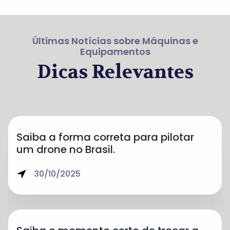
Últimas Notícias sobre Máquinas e
Equipamentos
Dicas Relevantes
Saiba a forma correta para pilotar
um drone no Brasil.
30/10/2025