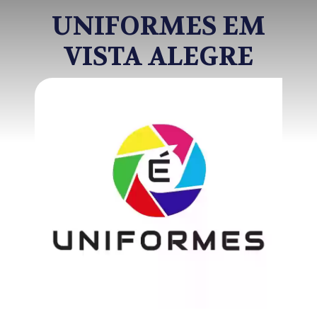
UNIFORMES EM
VISTA ALEGRE