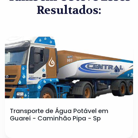
Resultados:
Transporte de Água Potável em
Guareí - Caminhão Pipa - Sp