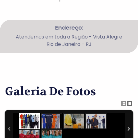
Endereço:
Atendemos em toda a Região - Vista Alegre
Rio de Janeiro - RJ
Galeria De Fotos