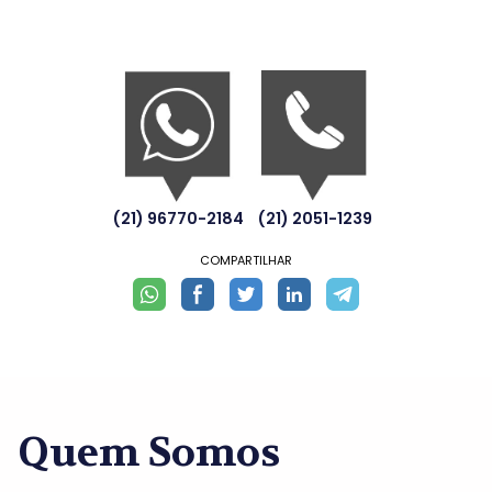
(21) 96770-2184
(21) 2051-1239
COMPARTILHAR
Quem Somos