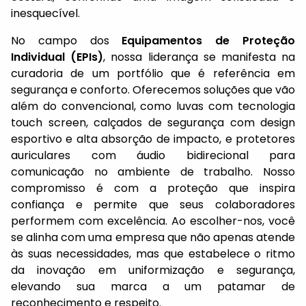
inesquecível.
No campo dos
Equipamentos de Proteção
Individual (EPIs)
, nossa liderança se manifesta na
curadoria de um portfólio que é referência em
segurança e conforto. Oferecemos soluções que vão
além do convencional, como luvas com tecnologia
touch screen, calçados de segurança com design
esportivo e alta absorção de impacto, e protetores
auriculares com áudio bidirecional para
comunicação no ambiente de trabalho. Nosso
compromisso é com a proteção que inspira
confiança e permite que seus colaboradores
performem com excelência. Ao escolher-nos, você
se alinha com uma empresa que não apenas atende
às suas necessidades, mas que estabelece o ritmo
da inovação em uniformização e segurança,
elevando sua marca a um patamar de
reconhecimento e respeito.