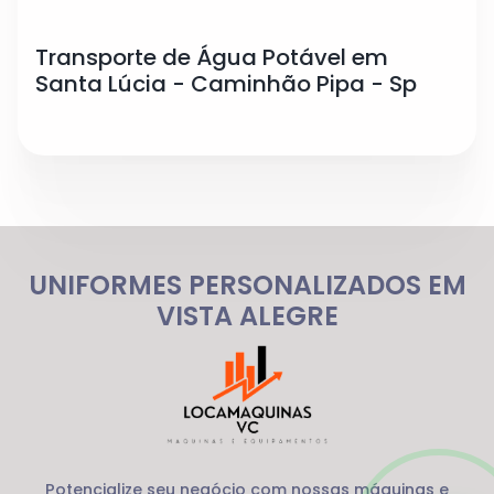
Transporte de Água Potável em
Santa Lúcia - Caminhão Pipa - Sp
UNIFORMES PERSONALIZADOS EM
VISTA ALEGRE
Potencialize seu negócio com nossas máquinas e