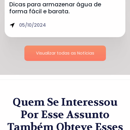
Dicas para armazenar água de
forma fácil e barata.
05/10/2024
Visualizar todas as Notícias
Quem Se Interessou
Por Esse Assunto
Também Obteve Esses