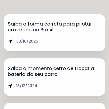
Saiba a forma correta para pilotar
um drone no Brasil.
30/10/2025
Saiba o momento certo de trocar a
bateria do seu carro.
13/12/2024