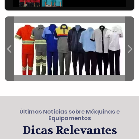
Últimas Notícias sobre Máquinas e
Equipamentos
Dicas Relevantes