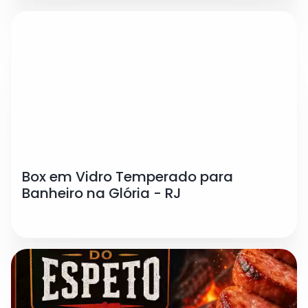
Box em Vidro Temperado para
Banheiro na Glória - RJ