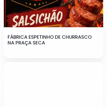
FÁBRICA ESPETINHO DE CHURRASCO
NA PRAÇA SECA