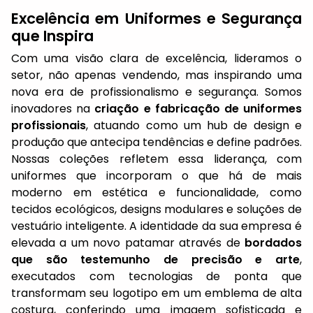
Excelência em Uniformes e Segurança
que Inspira
Com uma visão clara de excelência, lideramos o
setor, não apenas vendendo, mas inspirando uma
nova era de profissionalismo e segurança. Somos
inovadores na
criação e fabricação de uniformes
profissionais
, atuando como um hub de design e
produção que antecipa tendências e define padrões.
Nossas coleções refletem essa liderança, com
uniformes que incorporam o que há de mais
moderno em estética e funcionalidade, como
tecidos ecológicos, designs modulares e soluções de
vestuário inteligente. A identidade da sua empresa é
elevada a um novo patamar através de
bordados
que são testemunho de precisão e arte
,
executados com tecnologias de ponta que
transformam seu logotipo em um emblema de alta
costura, conferindo uma imagem sofisticada e